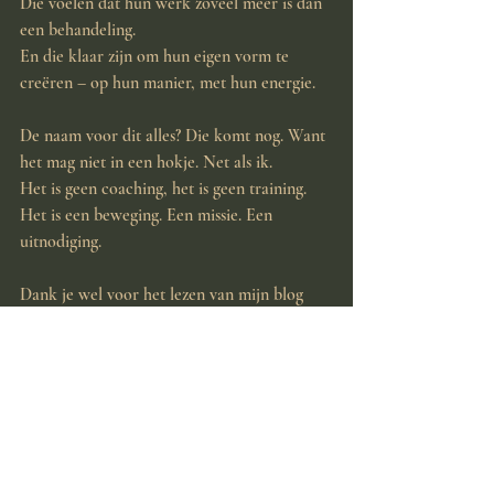
Die voelen dat hun werk zoveel meer is dan 
een behandeling.
En die klaar zijn om hun eigen vorm te 
creëren – op hun manier, met hun energie.
De naam voor dit alles? Die komt nog. Want 
het mag niet in een hokje. Net als ik.
Het is geen coaching, het is geen training.
Het is een beweging. Een missie. Een 
uitnodiging.
Dank je wel voor het lezen van mijn blog 
ben je geïnspireerd en wil je iets delen stuur 
en een DM via 
insta
 I love to connect ..
liefs Dolores 