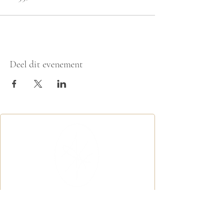
Deel dit evenement