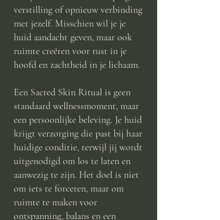
verstilling of opnieuw verbinding
met jezelf. Misschien wil je je
huid aandacht geven, maar ook
ruimte creëren voor rust in je
hoofd en zachtheid in je lichaam.
Een Sacred Skin Ritual is geen
standaard wellnessmoment, maar
een persoonlijke beleving. Je huid
krijgt verzorging die past bij haar
huidige conditie, terwijl jij wordt
uitgenodigd om los te laten en
aanwezig te zijn. Het doel is niet
om iets te forceren, maar om
ruimte te maken voor
ontspanning, balans en een