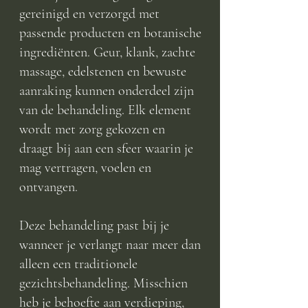
gereinigd en verzorgd met
passende producten en botanische
ingrediënten. Geur, klank, zachte
massage, edelstenen en bewuste
aanraking kunnen onderdeel zijn
van de behandeling. Elk element
wordt met zorg gekozen en
draagt bij aan een sfeer waarin je
mag vertragen, voelen en
ontvangen.
Deze behandeling past bij je
wanneer je verlangt naar meer dan
alleen een traditionele
gezichtsbehandeling. Misschien
heb je behoefte aan verdieping,