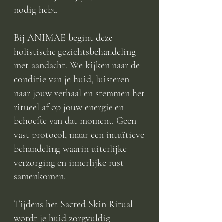
nodig hebt.
Bij ANIMAE begint deze
holistische gezichtsbehandeling
met aandacht. We kijken naar de
conditie van je huid, luisteren
naar jouw verhaal en stemmen het
ritueel af op jouw energie en
behoefte van dat moment. Geen
vast protocol, maar een intuïtieve
behandeling waarin uiterlijke
verzorging en innerlijke rust
samenkomen.
Tijdens het Sacred Skin Ritual
wordt je huid zorgvuldig