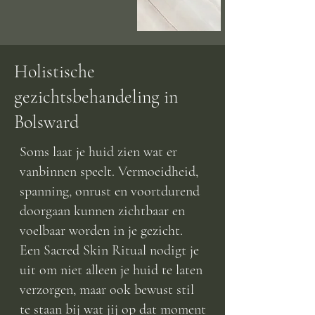
Holistische
gezichtsbehandeling in
Bolsward
Soms laat je huid zien wat er
vanbinnen speelt. Vermoeidheid,
spanning, onrust en voortdurend
doorgaan kunnen zichtbaar en
voelbaar worden in je gezicht.
Een Sacred Skin Ritual nodigt je
uit om niet alleen je huid te laten
verzorgen, maar ook bewust stil
te staan bij wat jij op dat moment