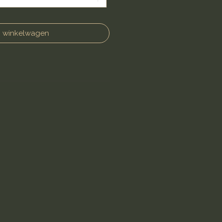
n winkelwagen