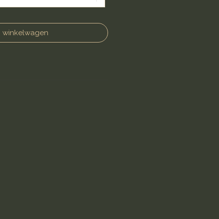
n winkelwagen