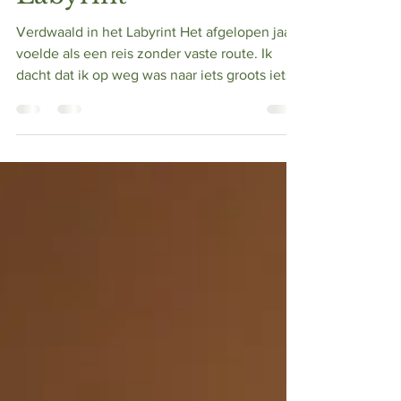
Labyrint
Verdwaald in het Labyrint Het afgelopen jaar
voelde als een reis zonder vaste route. Ik
dacht dat ik op weg was naar iets groots iets...