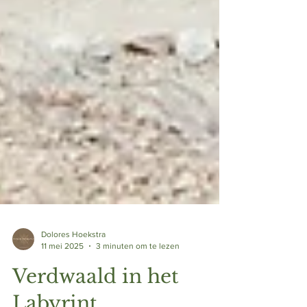
Dolores Hoekstra
11 mei 2025
3 minuten om te lezen
Verdwaald in het