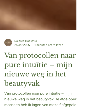
Dolores Hoekstra
25 apr 2025
4 minuten om te lezen
Van protocollen naar
pure intuïtie – mijn
nieuwe weg in het
beautyvak